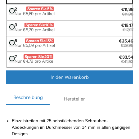
2
Sparen Sie 5%
€11,38
Nur €5,69 pro Artikel
€11,98
3
Sparen Sie 10%
€16,17
Nur €5,39 pro Artikel
€17,97
5
Sparen Sie 15%
€25,46
Nur €5,09 pro Artikel
€29,95
7
Sparen Sie 20%
€33,54
Nur €4,79 pro Artikel
€41,93
In den Warenkorb
Beschreibung
Hersteller
Einzelstreifen mit 25 sebstklebenden Schrauben-
Abdeckungen im Durchmesser von 14 mm in allen gängigen
Designs.