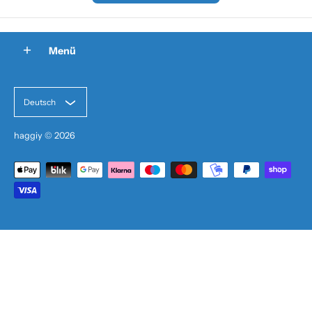
Menü
Deutsch
haggiy
© 2026