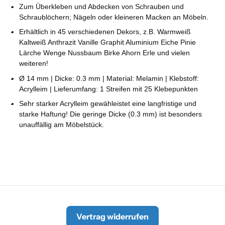
Zum Überkleben und Abdecken von Schrauben und
Schraublöchern; Nägeln oder kleineren Macken an Möbeln.
Erhältlich in 45 verschiedenen Dekors, z.B. Warmweiß
Kaltweiß Anthrazit Vanille Graphit Aluminium Eiche Pinie
Lärche Wenge Nussbaum Birke Ahorn Erle und vielen
weiteren!
Ø 14 mm | Dicke: 0.3 mm | Material: Melamin | Klebstoff:
Acrylleim | Lieferumfang: 1 Streifen mit 25 Klebepunkten
Sehr starker Acrylleim gewähleistet eine langfristige und
starke Haftung! Die geringe Dicke (0.3 mm) ist besonders
unauffällig am Möbelstück.
Vertrag widerrufen