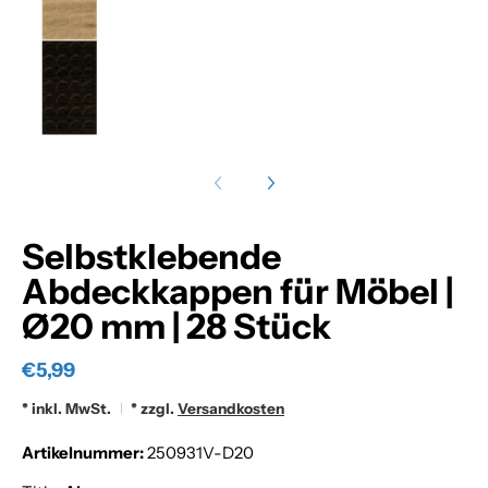
Selbstklebende Abdeckkappen für Möbel | Ø20 m
Selbstklebende
Abdeckkappen für Möbel |
Ø20 mm | 28 Stück
€5,99
* inkl. MwSt.
* zzgl.
Versandkosten
Artikelnummer:
250931V-D20