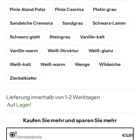
Pinie Aland Polar
Pinie Cascina
Platin grau
Pinie Aland Polar
Pinie Cascina
Platin grau
Sandeiche Cremona
Sandgrau
Schwarz-Lamm
Sandeiche Cremona
Sandgrau
Schwarz-Lamm
Schwarz-glatt
Steingrau
Vanille-kalt
Schwarz-glatt
Steingrau
Vanille-kalt
Vanille-warm
Weiß-Struktur
Weiß-glanz
Vanille-warm
Weiß-Struktur
Weiß-glanz
Weiß-kalt
Weiß-warm
Wenge
Wildeiche
Weiß-kalt
Weiß-warm
Wenge
Wildeiche
Zierbelkiefer
Zierbelkiefer
Lieferung innerhalb von 1-2 Werktagen
Auf Lager!
Kaufen Sie mehr und sparen Sie mehr
1
€5,99
Standardpreis