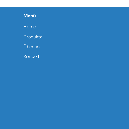
Menü
Home
Produkte
Über uns
Kontakt