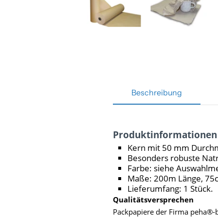
Beschreibung
Produktinformationen 
Kern mit 50 mm Durch
Besonders robuste Natr
Farbe: siehe Auswahlm
Maße: 200m Länge, 75c
Lieferumfang: 1 Stück.
Qualitätsversprechen
Packpapiere der Firma peha®-be