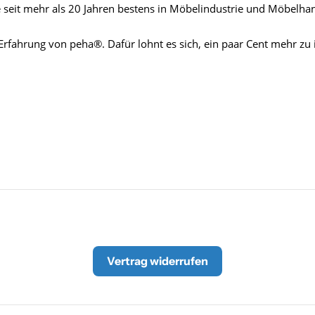
seit mehr als 20 Jahren bestens in Möbelindustrie und Möbelhand
Erfahrung von peha®. Dafür lohnt es sich, ein paar Cent mehr zu 
Vertrag widerrufen