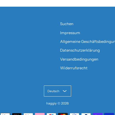
Suchen
Impressum
Allgemeine Geschäftsbedingu
Datenschutzerklärung
Versandbedingungen
Widerrufsrecht
Deutsch
haggiy
© 2026