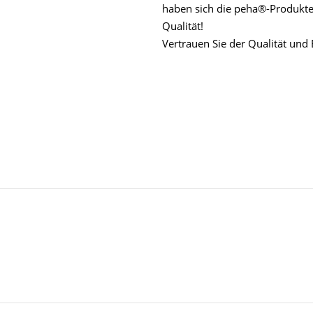
haben sich die peha®-Produkte 
Qualität!
Vertrauen Sie der Qualität und 