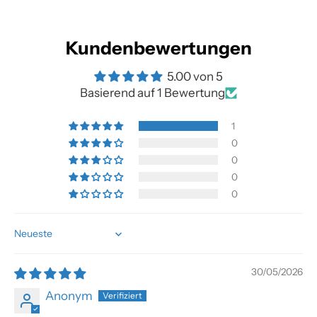
Kundenbewertungen
5.00 von 5
Basierend auf 1 Bewertung
1
0
0
0
0
Sort by
30/05/2026
Anonym