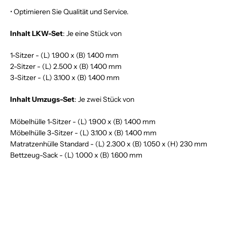
• Optimieren Sie Qualität und Service.
Inhalt LKW-Set
: Je eine Stück von
1-Sitzer - (L) 1.900 x (B) 1.400 mm
2-Sitzer - (L) 2.500 x (B) 1.400 mm
3-Sitzer - (L) 3.100 x (B) 1.400 mm
Inhalt Umzugs-Set
: Je zwei Stück von
Möbelhülle 1-Sitzer - (L) 1.900 x (B) 1.400 mm
Möbelhülle 3-Sitzer - (L) 3.100 x (B) 1.400 mm
Matratzenhülle Standard - (L) 2.300 x (B) 1.050 x (H) 230 mm
Bettzeug-Sack - (L) 1.000 x (B) 1.600 mm