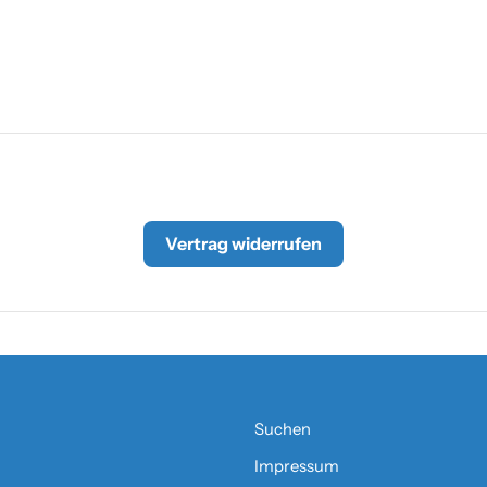
Vertrag widerrufen
Suchen
Impressum