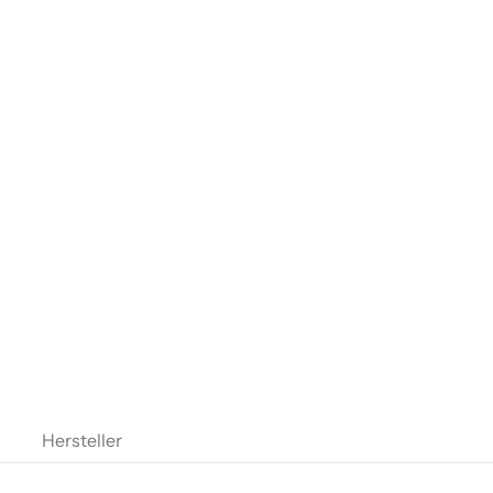
Hersteller