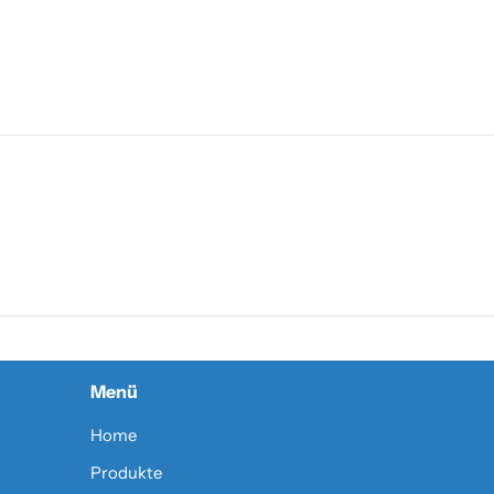
Menü
Home
Produkte