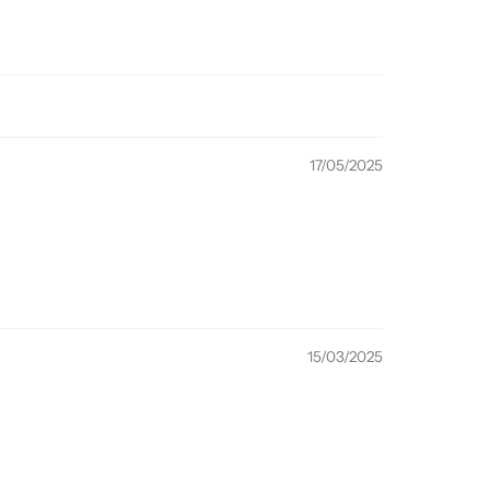
17/05/2025
15/03/2025