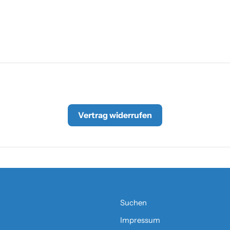
Vertrag widerrufen
Suchen
Impressum