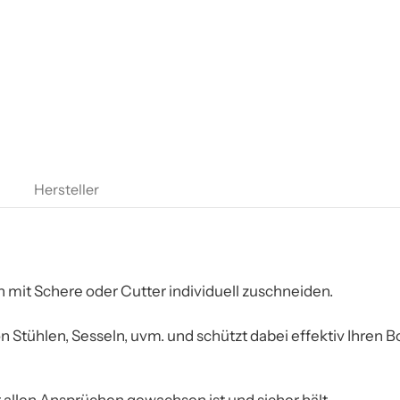
Hersteller
n mit Schere oder Cutter individuell zuschneiden.
 Stühlen, Sesseln, uvm. und schützt dabei effektiv Ihren B